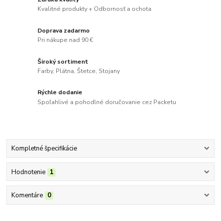
Kvalitné produkty + Odbornosť a ochota
Doprava zadarmo
Pri nákupe nad 90 €
Široký sortiment
Farby, Plátna, Štetce, Stojany
Rýchle dodanie
Spoľahlivé a pohodlné doručovanie cez Packetu
Kompletné špecifikácie
Hodnotenie
1
Komentáre
0