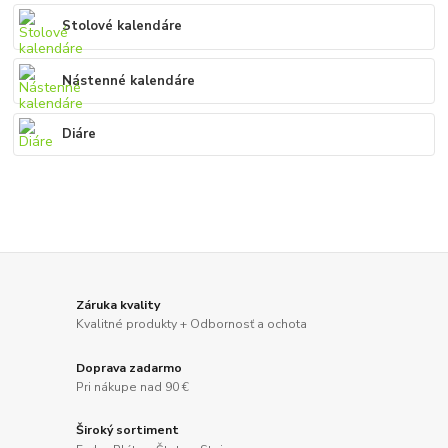
Stolové kalendáre
Nástenné kalendáre
Diáre
Záruka kvality
Kvalitné produkty + Odbornosť a ochota
Doprava zadarmo
Pri nákupe nad 90 €
Široký sortiment