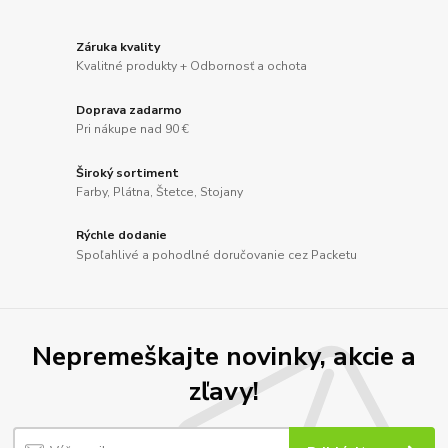
Záruka kvality
Kvalitné produkty + Odbornosť a ochota
Doprava zadarmo
Pri nákupe nad 90 €
Široký sortiment
Farby, Plátna, Štetce, Stojany
Rýchle dodanie
Spoľahlivé a pohodlné doručovanie cez Packetu
Nepremeškajte novinky, akcie a
zľavy!