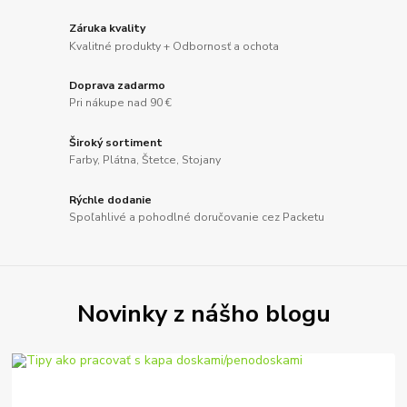
Záruka kvality
Kvalitné produkty + Odbornosť a ochota
Doprava zadarmo
Pri nákupe nad 90 €
Široký sortiment
Farby, Plátna, Štetce, Stojany
Rýchle dodanie
Spoľahlivé a pohodlné doručovanie cez Packetu
Novinky z nášho blogu