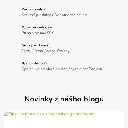
Záruka kvality
Kvalitné produkty + Odbornosť a ochota
Doprava zadarmo
Pri nákupe nad 90 €
Široký sortiment
Farby, Plátna, Štetce, Stojany
Rýchle dodanie
Spoľahlivé a pohodlné doručovanie cez Packetu
Novinky z nášho blogu