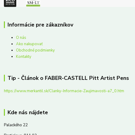
Informácie pre zákazníkov
O nás
Ako nakupovať
Obchodné podmienky
Kontakty
Tip - Článok o FABER-CASTELL Pitt Artist Pens
https://www.merkantil.sk/Clanky-Informacie-Zaujimavosti-a7_0.htm
Kde nás nájdete
Palackého 22