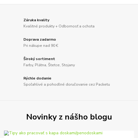
Záruka kvality
Kvalitné produkty + Odbornosť a ochota
Doprava zadarmo
Pri nákupe nad 90 €
Široký sortiment
Farby, Plátna, Štetce, Stojany
Rýchle dodanie
Spoľahlivé a pohodlné doručovanie cez Packetu
Novinky z nášho blogu