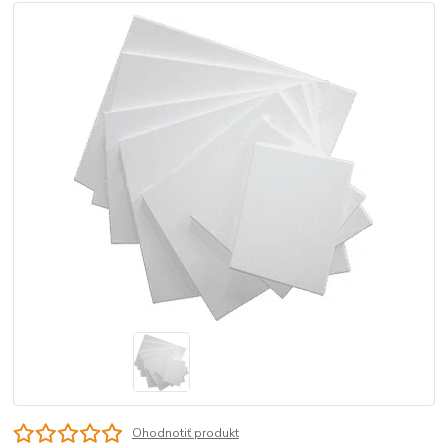
Ohodnotiť produkt