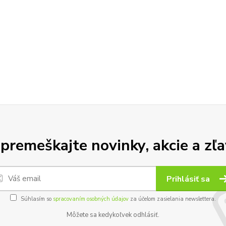
premeškajte novinky, akcie a zľa
Prihlásiť sa
Súhlasím so
spracovaním osobných údajov
za účelom zasielania newslettera.
Môžete sa kedykoľvek odhlásiť.