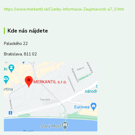
https://www.merkantil.sk/Clanky-Informacie-Zaujimavosti-a7_0.htm
Kde nás nájdete
Palackého 22
Bratislava, 811 02