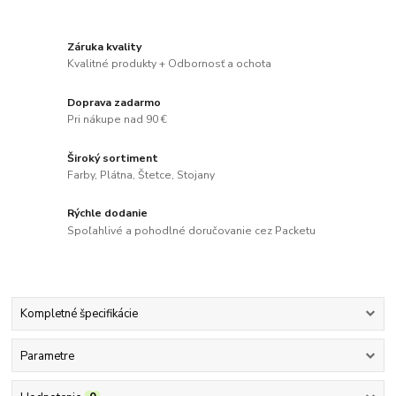
Záruka kvality
Kvalitné produkty + Odbornosť a ochota
Doprava zadarmo
Pri nákupe nad 90 €
Široký sortiment
Farby, Plátna, Štetce, Stojany
Rýchle dodanie
Spoľahlivé a pohodlné doručovanie cez Packetu
Kompletné špecifikácie
Parametre