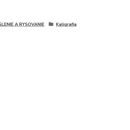
SLENIE A RYSOVANIE
Kaligrafia