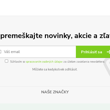
premeškajte novinky, akcie a zľa
Prihlásiť sa
Súhlasím so
spracovaním osobných údajov
za účelom zasielania newslettera.
Môžete sa kedykoľvek odhlásiť.
NAŠE ZNAČKY