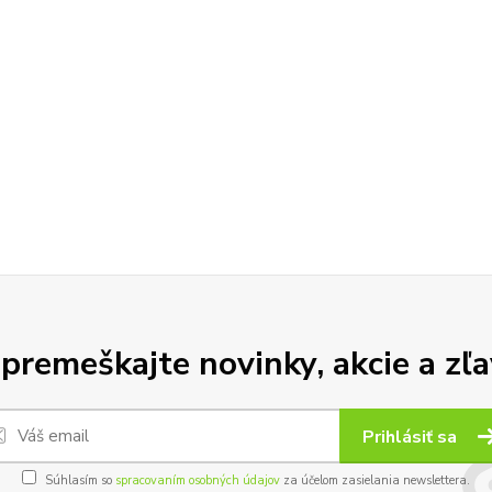
premeškajte novinky, akcie a zľa
Prihlásiť sa
Súhlasím so
spracovaním osobných údajov
za účelom zasielania newslettera.