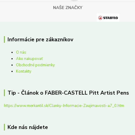
NAŠE ZNAČKY
Informácie pre zákazníkov
O nás
Ako nakupovať
Obchodné podmienky
Kontakty
Tip - Článok o FABER-CASTELL Pitt Artist Pens
https://www.merkantil.sk/Clanky-Informacie-Zaujimavosti-a7_0.htm
Kde nás nájdete