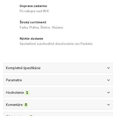
Doprava zadarmo
Pri nákupe nad 90 €
Široký sortiment
Farby, Plátna, Štetce, Stojany
Rýchle dodanie
Spoľahlivé a pohodlné doručovanie cez Packetu
Kompletné špecifikácie
Parametre
Hodnotenie
1
Komentáre
0