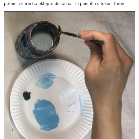
potom ich trochu oklepte dosucha. To pomáha s tokom farby.