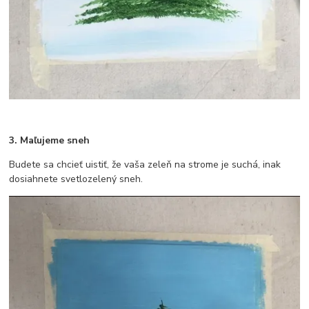
3. Maľujeme sneh
Budete sa chcieť uistiť, že vaša zeleň na strome je suchá, inak
dosiahnete svetlozelený sneh.