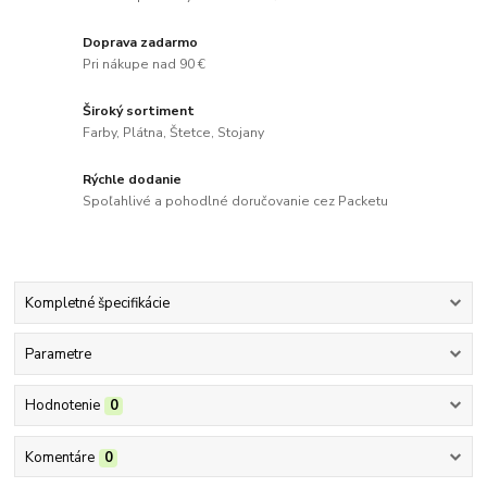
Doprava zadarmo
Pri nákupe nad 90 €
Široký sortiment
Farby, Plátna, Štetce, Stojany
Rýchle dodanie
Spoľahlivé a pohodlné doručovanie cez Packetu
Kompletné špecifikácie
Parametre
Hodnotenie
0
Komentáre
0