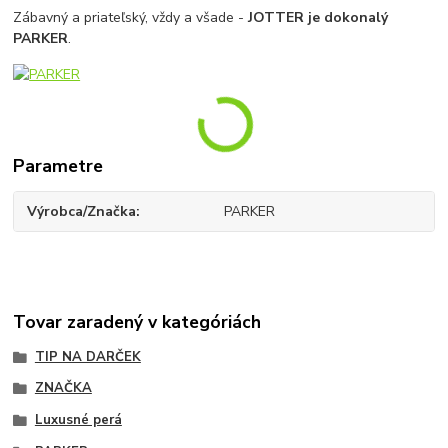
Zábavný a priateľský, vždy a všade -
JOTTER je dokonalý
PARKER
.
Parametre
Výrobca/Značka
PARKER
Tovar zaradený v kategóriách
TIP NA DARČEK
ZNAČKA
Luxusné perá