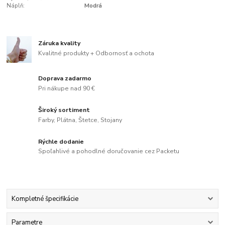
Náplň:
Modrá
Záruka kvality
Kvalitné produkty + Odbornosť a ochota
Doprava zadarmo
Pri nákupe nad 90 €
Široký sortiment
Farby, Plátna, Štetce, Stojany
Rýchle dodanie
Spoľahlivé a pohodlné doručovanie cez Packetu
Kompletné špecifikácie
Parametre