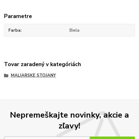
Parametre
Farba
Biela
Tovar zaradený v kategóriách
MALIARSKE STOJANY
Nepremeškajte novinky, akcie a
zľavy!