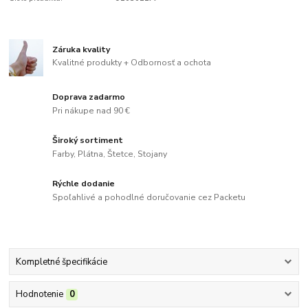
Záruka kvality
Kvalitné produkty + Odbornosť a ochota
Doprava zadarmo
Pri nákupe nad 90 €
Široký sortiment
Farby, Plátna, Štetce, Stojany
Rýchle dodanie
Spoľahlivé a pohodlné doručovanie cez Packetu
Kompletné špecifikácie
Hodnotenie
0