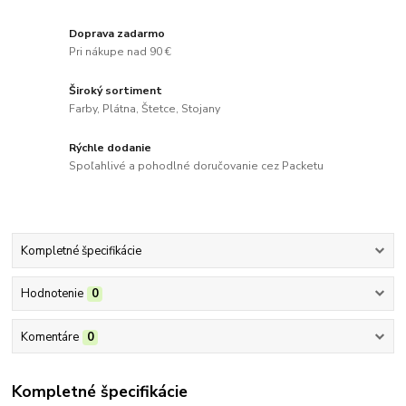
Doprava zadarmo
Pri nákupe nad 90 €
Široký sortiment
Farby, Plátna, Štetce, Stojany
Rýchle dodanie
Spoľahlivé a pohodlné doručovanie cez Packetu
Kompletné špecifikácie
Hodnotenie
0
Komentáre
0
Kompletné špecifikácie