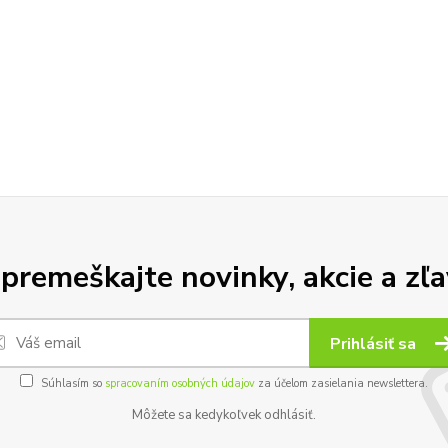
premeškajte novinky, akcie a zľa
Prihlásiť sa
Súhlasím so
spracovaním osobných údajov
za účelom zasielania newslettera.
Môžete sa kedykoľvek odhlásiť.