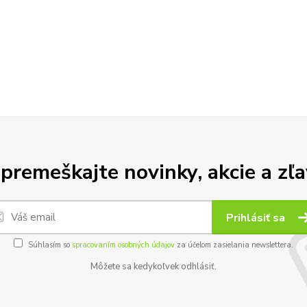
premeškajte novinky, akcie a zľa
Prihlásiť sa
Súhlasím so
spracovaním osobných údajov
za účelom zasielania newslettera.
Môžete sa kedykoľvek odhlásiť.