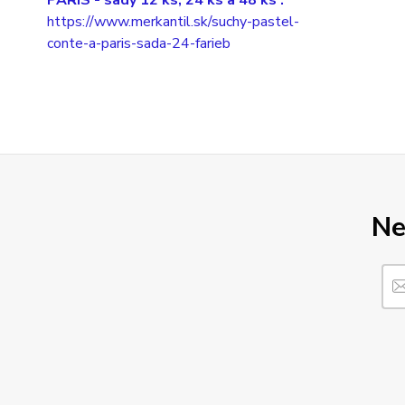
https://www.merkantil.sk/suchy-pastel-
conte-a-paris-sada-24-farieb
Ne