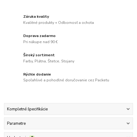
Záruka kvality
Kvalitné produkty + Odbornosť a ochota
Doprava zadarmo
Pri nákupe nad 90 €
Široký sortiment
Farby, Plátna, Štetce, Stojany
Rýchle dodanie
Spoľahlivé a pohodlné doručovanie cez Packetu
Kompletné špecifikácie
Parametre