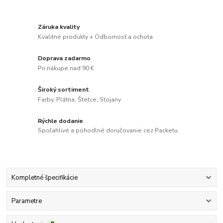
Záruka kvality
Kvalitné produkty + Odbornosť a ochota
Doprava zadarmo
Pri nákupe nad 90 €
Široký sortiment
Farby, Plátna, Štetce, Stojany
Rýchle dodanie
Spoľahlivé a pohodlné doručovanie cez Packetu
Kompletné špecifikácie
Parametre