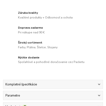
Záruka kvality
Kvalitné produkty + Odbornosť a ochota
Doprava zadarmo
Pri nákupe nad 90 €
Široký sortiment
Farby, Plátna, Štetce, Stojany
Rýchle dodanie
Spoľahlivé a pohodlné doručovanie cez Packetu
Kompletné špecifikácie
Parametre