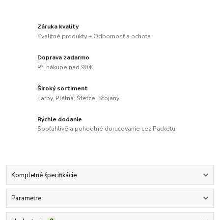
Záruka kvality
Kvalitné produkty + Odbornosť a ochota
Doprava zadarmo
Pri nákupe nad 90 €
Široký sortiment
Farby, Plátna, Štetce, Stojany
Rýchle dodanie
Spoľahlivé a pohodlné doručovanie cez Packetu
Kompletné špecifikácie
Parametre