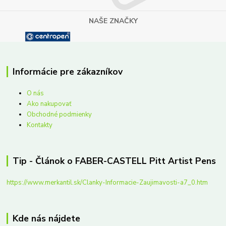
NAŠE ZNAČKY
Informácie pre zákazníkov
O nás
Ako nakupovať
Obchodné podmienky
Kontakty
Tip - Článok o FABER-CASTELL Pitt Artist Pens
https://www.merkantil.sk/Clanky-Informacie-Zaujimavosti-a7_0.htm
Kde nás nájdete