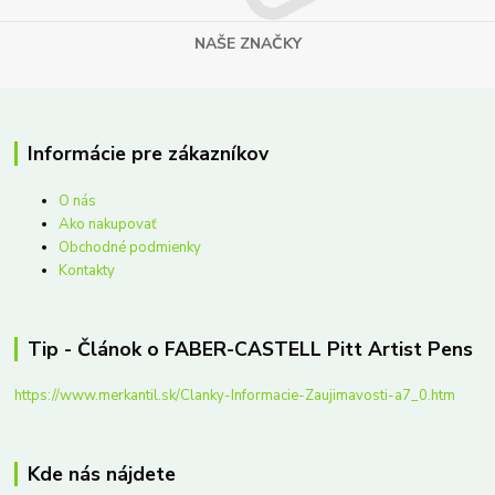
NAŠE ZNAČKY
Informácie pre zákazníkov
O nás
Ako nakupovať
Obchodné podmienky
Kontakty
Tip - Článok o FABER-CASTELL Pitt Artist Pens
https://www.merkantil.sk/Clanky-Informacie-Zaujimavosti-a7_0.htm
Kde nás nájdete