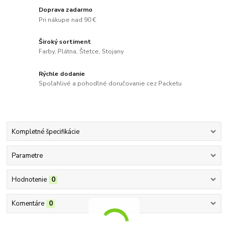
Doprava zadarmo
Pri nákupe nad 90 €
Široký sortiment
Farby, Plátna, Štetce, Stojany
Rýchle dodanie
Spoľahlivé a pohodlné doručovanie cez Packetu
Kompletné špecifikácie
Parametre
Hodnotenie
0
Komentáre
0