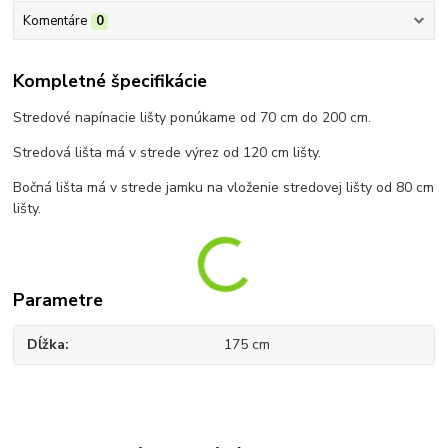
Komentáre
0
Kompletné špecifikácie
Stredové napínacie lišty ponúkame od 70 cm do 200 cm.
Stredová lišta má v strede výrez od 120 cm lišty.
Bočná lišta má v strede jamku na vloženie stredovej lišty od 80 cm
lišty.
Parametre
Dĺžka
175 cm