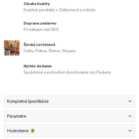
Záruka kvality
Kvalitné produkty + Odbornosť a ochota
Doprava zadarmo
Pri nákupe nad 90 €
Široký sortiment
Farby, Plátna, Štetce, Stojany
Rýchle dodanie
Spoľahlivé a pohodlné doručovanie cez Packetu
Kompletné špecifikácie
Parametre
Hodnotenie
0