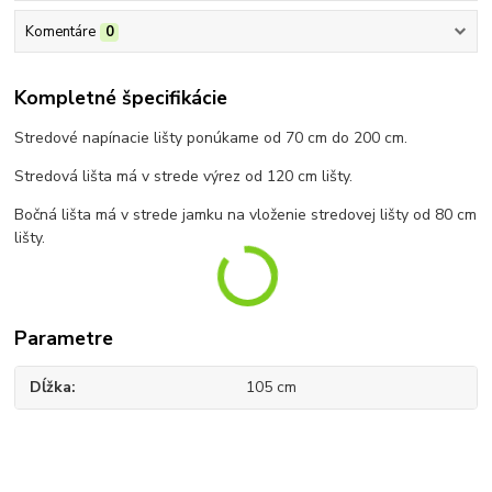
Komentáre
0
Kompletné špecifikácie
Stredové napínacie lišty ponúkame od 70 cm do 200 cm.
Stredová lišta má v strede výrez od 120 cm lišty.
Bočná lišta má v strede jamku na vloženie stredovej lišty od 80 cm
lišty.
Parametre
Dĺžka
105 cm