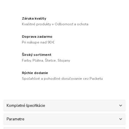
Záruka kvality
Kvalitné produkty + Odbornosť a ochota
Doprava zadarmo
Pri nákupe nad 90 €
Široký sortiment
Farby, Plátna, Štetce, Stojany
Rýchle dodanie
Spoľahlivé a pohodlné doručovanie cez Packetu
Kompletné špecifikácie
Parametre