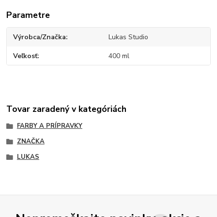
Parametre
Výrobca/Značka
Lukas Studio
Veľkosť
400 ml
Tovar zaradený v kategóriách
FARBY A PRÍPRAVKY
ZNAČKA
LUKAS