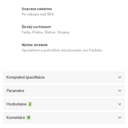
Doprava zadarmo
Pri nákupe nad 90 €
Široký sortiment
Farby, Plátna, Štetce, Stojany
Rýchle dodanie
Spoľahlivé a pohodlné doručovanie cez Packetu
Kompletné špecifikácie
Parametre
Hodnotenie
2
Komentáre
0