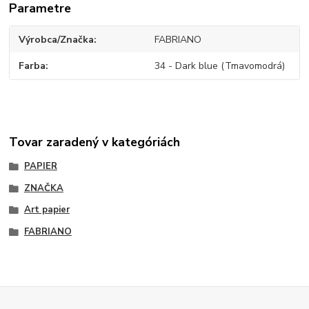
Parametre
Výrobca/Značka
FABRIANO
Farba
34 - Dark blue (Tmavomodrá)
Tovar zaradený v kategóriách
PAPIER
ZNAČKA
Art papier
FABRIANO