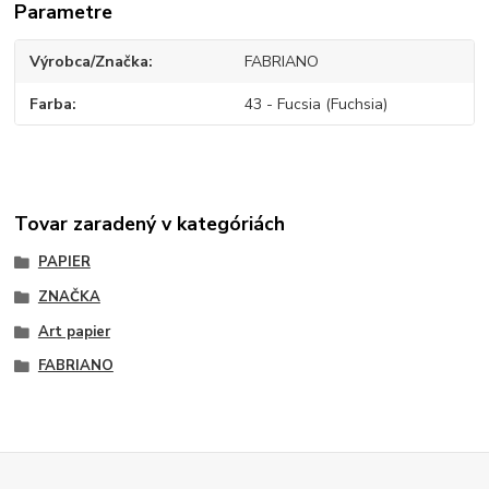
Parametre
Výrobca/Značka
FABRIANO
Farba
43 - Fucsia (Fuchsia)
Tovar zaradený v kategóriách
PAPIER
ZNAČKA
Art papier
FABRIANO