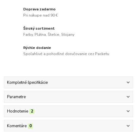
Doprava zadarmo
Pri nákupe nad 90 €
Široký sortiment
Farby, Plátna, Štetce, Stojany
Rýchle dodanie
Spoľahlivé a pohodlné doručovanie cez Packetu
Kompletné špecifikácie
Parametre
Hodnotenie
2
Komentáre
0