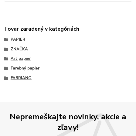
Tovar zaradený v kategóriách
PAPIER
ZNAČKA
Art papier
Farebný papier
FABRIANO
Nepremeškajte novinky, akcie a
zľavy!