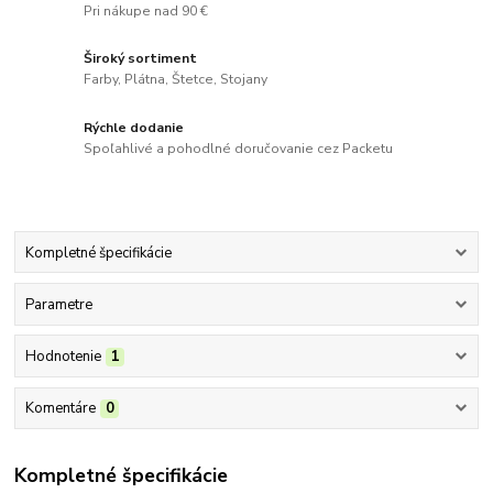
Pri nákupe nad 90 €
Široký sortiment
Farby, Plátna, Štetce, Stojany
Rýchle dodanie
Spoľahlivé a pohodlné doručovanie cez Packetu
Kompletné špecifikácie
Parametre
Hodnotenie
1
Komentáre
0
Kompletné špecifikácie