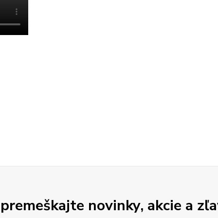
premeškajte novinky, akcie a zľa