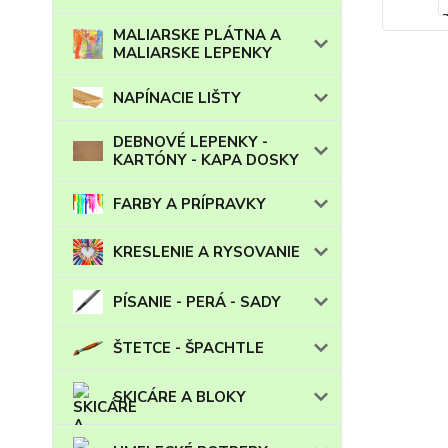
MALIARSKE PLÁTNA A
MALIARSKE LEPENKY
NAPÍNACIE LIŠTY
DEBNOVÉ LEPENKY -
KARTÓNY - KAPA DOSKY
FARBY A PRÍPRAVKY
KRESLENIE A RYSOVANIE
PÍSANIE - PERÁ - SADY
ŠTETCE - ŠPACHTLE
SKICÁRE A BLOKY