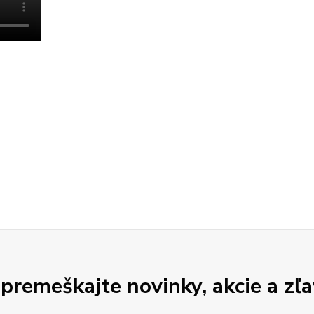
premeškajte novinky, akcie a zľa