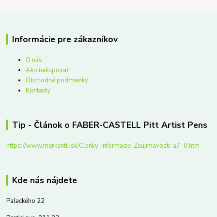
Informácie pre zákazníkov
O nás
Ako nakupovať
Obchodné podmienky
Kontakty
Tip - Článok o FABER-CASTELL Pitt Artist Pens
https://www.merkantil.sk/Clanky-Informacie-Zaujimavosti-a7_0.htm
Kde nás nájdete
Palackého 22