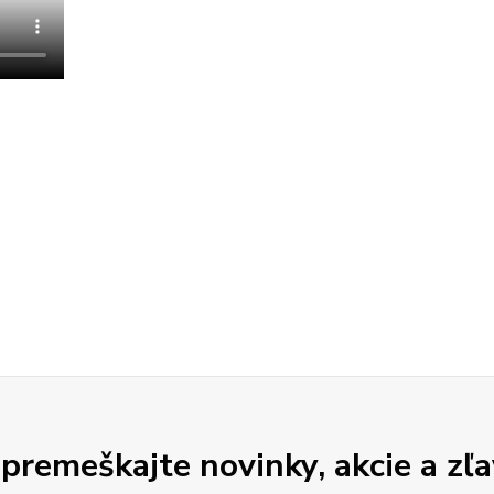
premeškajte novinky, akcie a zľa