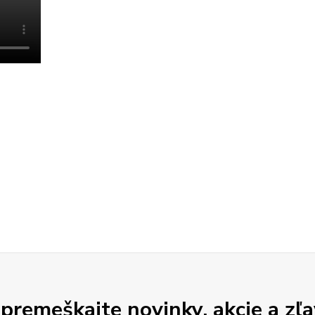
premeškajte novinky, akcie a zľa