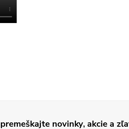
premeškajte novinky, akcie a zľa