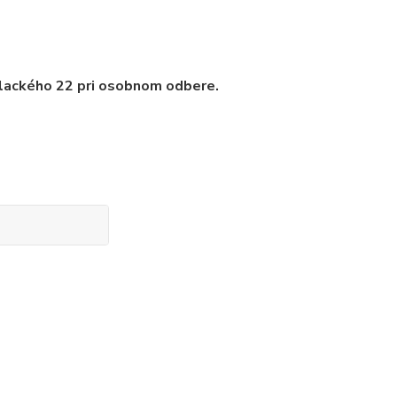
Palackého 22 pri osobnom odbere.