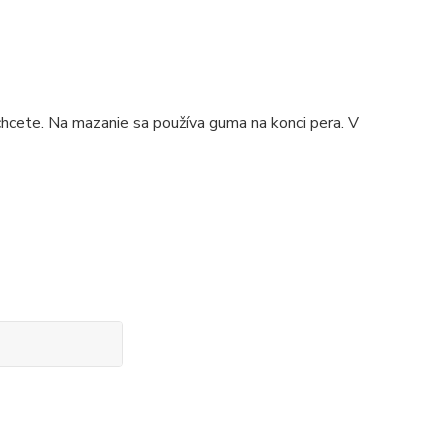
cete. Na mazanie sa používa guma na konci pera. V