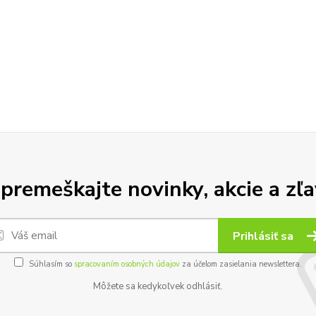
premeškajte novinky, akcie a zľa
Prihlásiť sa
Súhlasím so
spracovaním osobných údajov
za účelom zasielania newslettera.
Môžete sa kedykoľvek odhlásiť.