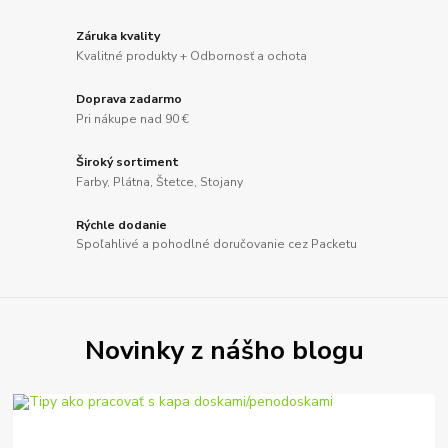
Záruka kvality
Kvalitné produkty + Odbornosť a ochota
Doprava zadarmo
Pri nákupe nad 90 €
Široký sortiment
Farby, Plátna, Štetce, Stojany
Rýchle dodanie
Spoľahlivé a pohodlné doručovanie cez Packetu
Novinky z nášho blogu