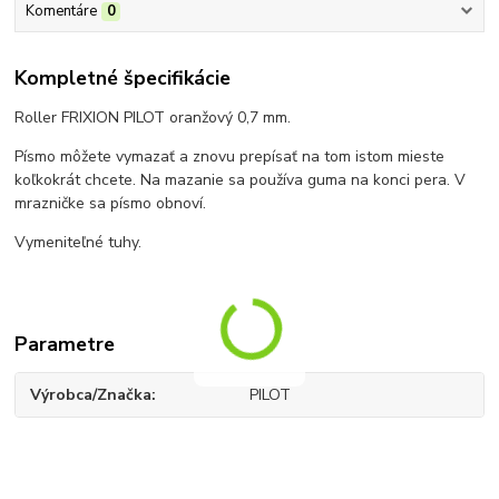
Komentáre
0
Kompletné špecifikácie
Roller FRIXION PILOT oranžový 0,7 mm.
Písmo môžete vymazať a znovu prepísať na tom istom mieste
koľkokrát chcete. Na mazanie sa používa guma na konci pera. V
mrazničke sa písmo obnoví.
Vymeniteľné tuhy.
Parametre
Výrobca/Značka
PILOT