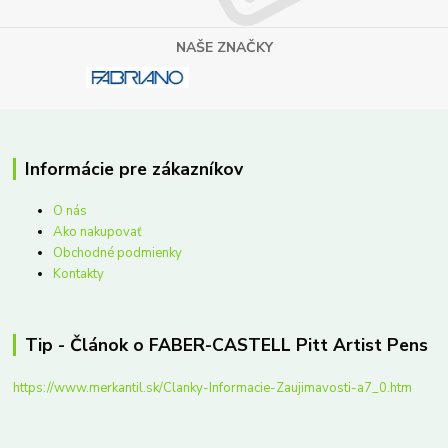
NAŠE ZNAČKY
Informácie pre zákazníkov
O nás
Ako nakupovať
Obchodné podmienky
Kontakty
Tip - Článok o FABER-CASTELL Pitt Artist Pens
https://www.merkantil.sk/Clanky-Informacie-Zaujimavosti-a7_0.htm