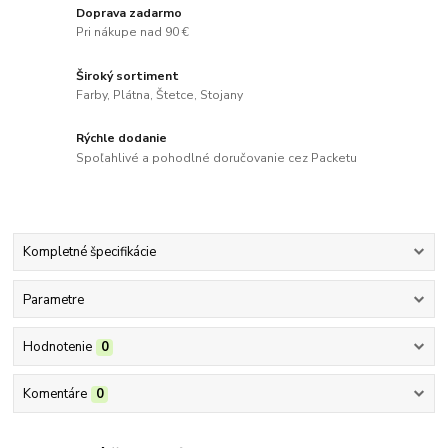
Doprava zadarmo
Pri nákupe nad 90 €
Široký sortiment
Farby, Plátna, Štetce, Stojany
Rýchle dodanie
Spoľahlivé a pohodlné doručovanie cez Packetu
Kompletné špecifikácie
Parametre
Hodnotenie
0
Komentáre
0