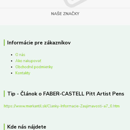
NAŠE ZNAČKY
Informácie pre zákazníkov
O nás
Ako nakupovať
Obchodné podmienky
Kontakty
Tip - Článok o FABER-CASTELL Pitt Artist Pens
https://www.merkantil.sk/Clanky-Informacie-Zaujimavosti-a7_0.htm
Kde nás nájdete