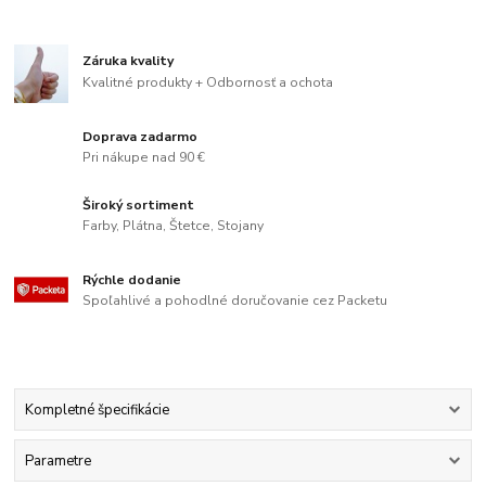
Záruka kvality
Kvalitné produkty + Odbornosť a ochota
Doprava zadarmo
Pri nákupe nad 90 €
Široký sortiment
Farby, Plátna, Štetce, Stojany
Rýchle dodanie
Spoľahlivé a pohodlné doručovanie cez Packetu
Kompletné špecifikácie
Parametre