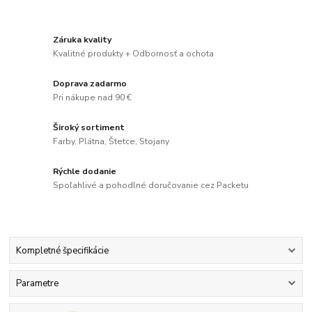
Záruka kvality
Kvalitné produkty + Odbornosť a ochota
Doprava zadarmo
Pri nákupe nad 90 €
Široký sortiment
Farby, Plátna, Štetce, Stojany
Rýchle dodanie
Spoľahlivé a pohodlné doručovanie cez Packetu
Kompletné špecifikácie
Parametre