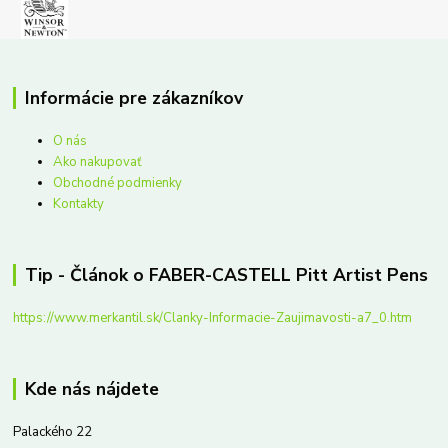
Informácie pre zákazníkov
O nás
Ako nakupovať
Obchodné podmienky
Kontakty
Tip - Článok o FABER-CASTELL Pitt Artist Pens
https://www.merkantil.sk/Clanky-Informacie-Zaujimavosti-a7_0.htm
Kde nás nájdete
Palackého 22