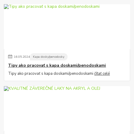
16
.
05
.
2024
Kapa dosky/penodosky
Tipy ako pracovať s kapa doskami/penodoskami
Tipy ako pracovať s kapa doskami/penodoskami
čítať celé